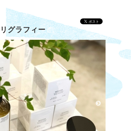
カリグラフィー