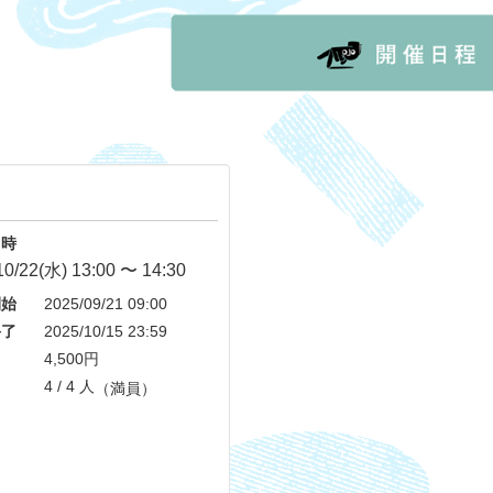
時
10/22(水) 13:00 〜 14:30
始
2025/09/21 09:00
了
2025/10/15 23:59
4,500円
4 / 4 人
（満員）