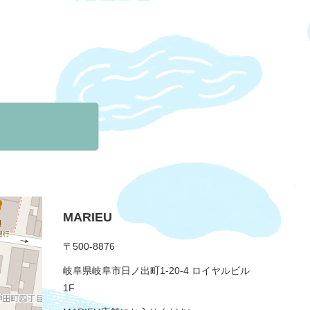
MARIEU
〒500-8876
岐阜県岐阜市日ノ出町1-20-4 ロイヤルビル
1F