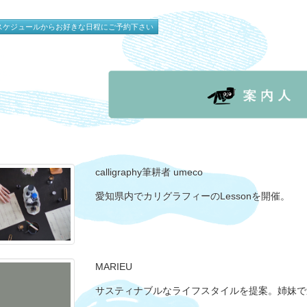
スケジュールからお好きな日程にご予約下さい
calligraphy筆耕者 umeco
愛知県内でカリグラフィーのLessonを開催。
MARIEU
サスティナブルなライフスタイルを提案。姉妹で