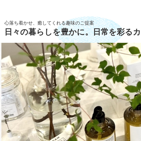
心落ち着かせ、癒してくれる趣味のご提案
日々の暮らしを豊かに。日常を彩る