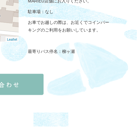
MARIEU店舗にお入りください。
駐車場：なし
お車でお越しの際は、お近くでコインパー
キングのご利用をお願いしています。
Leaflet
最寄りバス停名：柳ヶ瀬