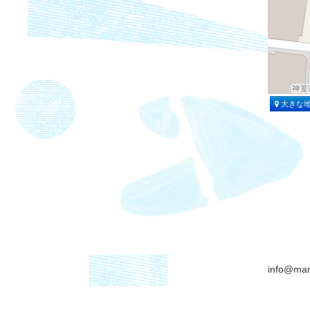
大きな
info@mar