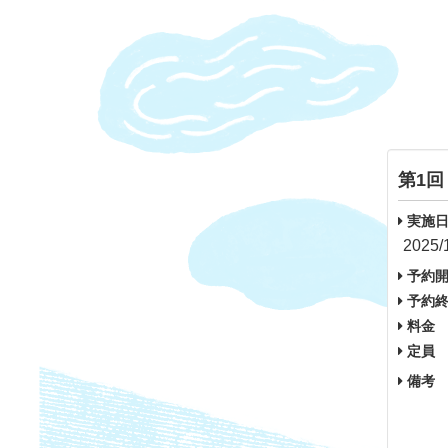
第1回
実施日
2025/
予約開
予約終
料金
定員
備考