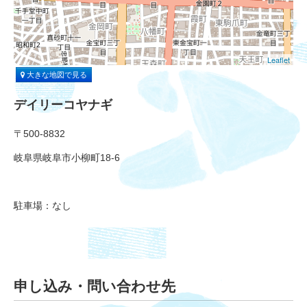
Leaflet
大きな地図で見る
デイリーコヤナギ
〒500-8832
岐阜県岐阜市小柳町18-6
駐車場：なし
申し込み・問い合わせ先