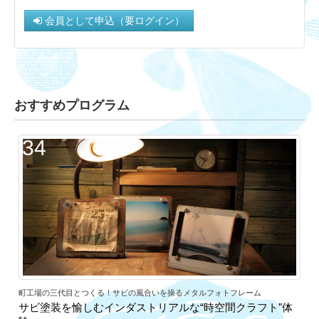
会員として申込（要ログイン）
おすすめプログラム
34
町工場の三代目とつくる！サビの風合いを操るメタルフォトフレーム
サビ塗装を愉しむインダストリアルな“時空間クラフト”体