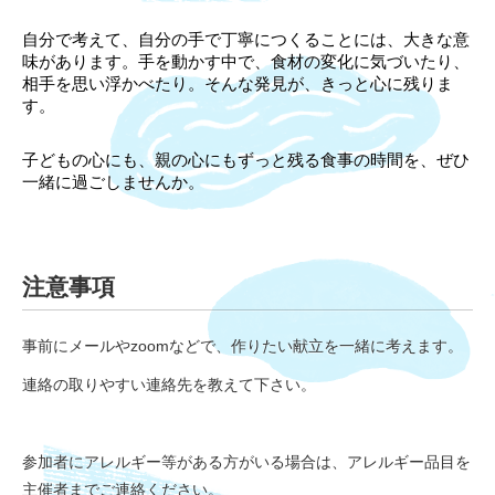
自分で考えて、自分の手で丁寧につくることには、大きな意
味があります。手を動かす中で、食材の変化に気づいたり、
相手を思い浮かべたり。そんな発見が、きっと心に残りま
す。
子どもの心にも、親の心にもずっと残る食事の時間を、ぜひ
一緒に過ごしませんか。
注意事項
事前にメールやzoomなどで、作りたい献立を一緒に考えます。
連絡の取りやすい連絡先を教えて下さい。
参加者にアレルギー等がある方がいる場合は、アレルギー品目を
主催者までご連絡ください。