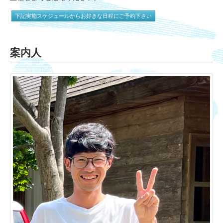
下記実施スケジュールからお好きな日程にご予約下さい
案内人